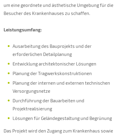
um eine geordnete und ästhetische Umgebung für die
Besucher des Krankenhauses zu schaffen.
Leistungsumfang:
Ausarbeitung des Bauprojekts und der
erforderlichen Detailplanung
Entwicklung architektonischer Lösungen
Planung der Tragwerkskonstruktionen
Planung der internen und externen technischen
Versorgungsnetze
Durchführung der Bauarbeiten und
Projektrealisierung
Lösungen für Geländegestaltung und Begrünung
Das Projekt wird den Zugang zum Krankenhaus sowie