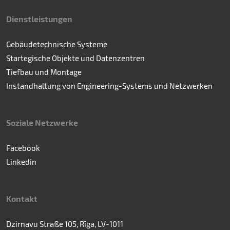
Dienstleistungen
Gebäudetechnische Systeme
Startegische Objekte und Datenzentren
Tiefbau und Montage
Instandhaltung von Engineering-Systems und Netzwerken
Soziale Netzwerke
Facebook
Linkedin
Kontakt
Dzirnavu Straße 105, Rīga, LV-1011