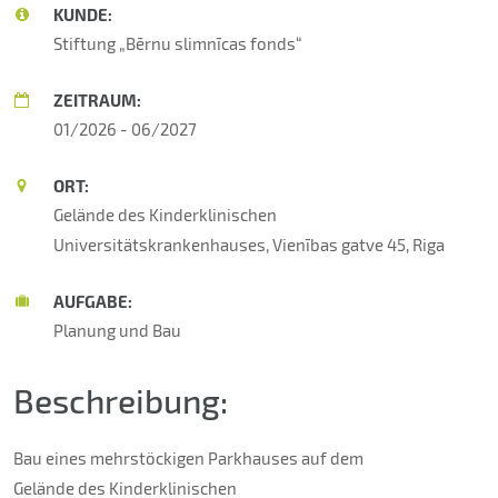
KUNDE:
Stiftung „Bērnu slimnīcas fonds“
ZEITRAUM:
01/2026 - 06/2027
ORT:
Gelände des Kinderklinischen
Universitätskrankenhauses, Vienības gatve 45, Riga
AUFGABE:
Planung und Bau
Beschreibung:
Bau eines mehrstöckigen Parkhauses auf dem
Gelände des Kinderklinischen