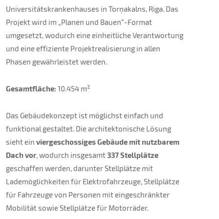
Universitätskrankenhauses in Torņakalns, Riga. Das
Projekt wird im „Planen und Bauen“-Format
umgesetzt, wodurch eine einheitliche Verantwortung
und eine effiziente Projektrealisierung in allen
Phasen gewährleistet werden.
Gesamtfläche:
10.454 m²
Das Gebäudekonzept ist möglichst einfach und
funktional gestaltet. Die architektonische Lösung
sieht ein
viergeschossiges Gebäude mit nutzbarem
Dach vor
, wodurch insgesamt
337 Stellplätze
geschaffen werden, darunter Stellplätze mit
Lademöglichkeiten für Elektrofahrzeuge, Stellplätze
für Fahrzeuge von Personen mit eingeschränkter
Mobilität sowie Stellplätze für Motorräder.