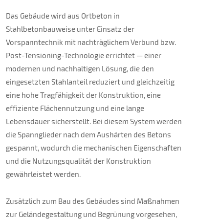
Das Gebäude wird aus Ortbeton in
Stahlbetonbauweise unter Einsatz der
Vorspanntechnik mit nachträglichem Verbund bzw.
Post-Tensioning-Technologie errichtet — einer
modernen und nachhaltigen Lösung, die den
eingesetzten Stahlanteil reduziert und gleichzeitig
eine hohe Tragfähigkeit der Konstruktion, eine
effiziente Flächennutzung und eine lange
Lebensdauer sicherstellt. Bei diesem System werden
die Spannglieder nach dem Aushärten des Betons
gespannt, wodurch die mechanischen Eigenschaften
und die Nutzungsqualität der Konstruktion
gewährleistet werden.
Zusätzlich zum Bau des Gebäudes sind Maßnahmen
zur Geländegestaltung und Begrünung vorgesehen,