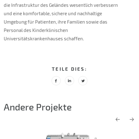
die Infrastruktur des Geländes wesentlich verbessern
und eine komfortable, sichere und nachhaltige
Umgebung für Patienten, ihre Familien sowie das
Personal des Kinderklinischen
Universitätskrankenhauses schaffen.
TEILE DIES:
Andere Projekte