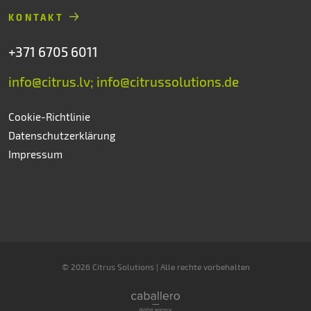
KONTAKT
+371 6705 6011
info@citrus.lv; info@citrussolutions.de
Cookie-Richtlinie
Datenschutzerklärung
Impressum
© 2026 Citrus Solutions | Alle rechte vorbehalten