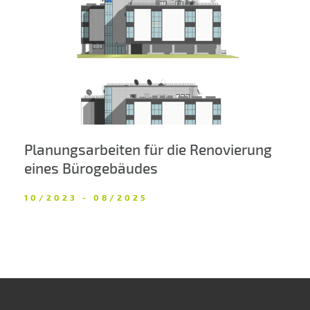
Planungsarbeiten für die Renovierung
eines Bürogebäudes
10/2023 - 08/2025