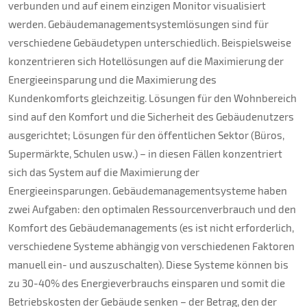
verbunden und auf einem einzigen Monitor visualisiert
werden. Gebäudemanagementsystemlösungen sind für
verschiedene Gebäudetypen unterschiedlich. Beispielsweise
konzentrieren sich Hotellösungen auf die Maximierung der
Energieeinsparung und die Maximierung des
Kundenkomforts gleichzeitig. Lösungen für den Wohnbereich
sind auf den Komfort und die Sicherheit des Gebäudenutzers
ausgerichtet; Lösungen für den öffentlichen Sektor (Büros,
Supermärkte, Schulen usw.) – in diesen Fällen konzentriert
sich das System auf die Maximierung der
Energieeinsparungen. Gebäudemanagementsysteme haben
zwei Aufgaben: den optimalen Ressourcenverbrauch und den
Komfort des Gebäudemanagements (es ist nicht erforderlich,
verschiedene Systeme abhängig von verschiedenen Faktoren
manuell ein- und auszuschalten). Diese Systeme können bis
zu 30-40% des Energieverbrauchs einsparen und somit die
Betriebskosten der Gebäude senken – der Betrag, den der