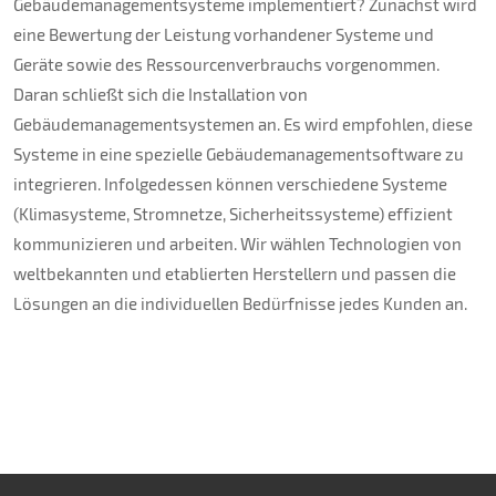
Gebäudemanagementsysteme implementiert? Zunächst wird
eine Bewertung der Leistung vorhandener Systeme und
Geräte sowie des Ressourcenverbrauchs vorgenommen.
Daran schließt sich die Installation von
Gebäudemanagementsystemen an. Es wird empfohlen, diese
Systeme in eine spezielle Gebäudemanagementsoftware zu
integrieren. Infolgedessen können verschiedene Systeme
(Klimasysteme, Stromnetze, Sicherheitssysteme) effizient
kommunizieren und arbeiten. Wir wählen Technologien von
weltbekannten und etablierten Herstellern und passen die
Lösungen an die individuellen Bedürfnisse jedes Kunden an.