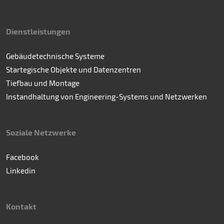
Dienstleistungen
Gebäudetechnische Systeme
Startegische Objekte und Datenzentren
Tiefbau und Montage
Instandhaltung von Engineering-Systems und Netzwerken
Soziale Netzwerke
Facebook
Linkedin
Kontakt