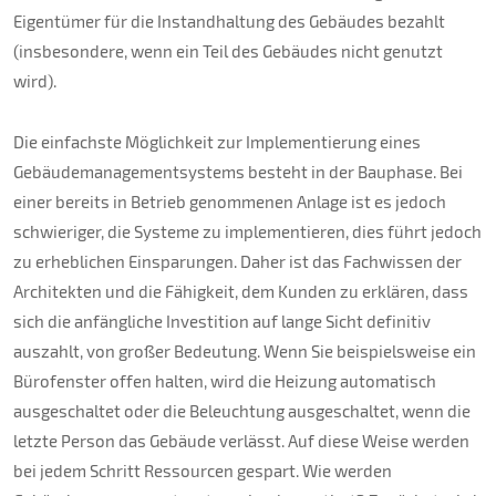
Eigentümer für die Instandhaltung des Gebäudes bezahlt
(insbesondere, wenn ein Teil des Gebäudes nicht genutzt
wird).
Die einfachste Möglichkeit zur Implementierung eines
Gebäudemanagementsystems besteht in der Bauphase. Bei
einer bereits in Betrieb genommenen Anlage ist es jedoch
schwieriger, die Systeme zu implementieren, dies führt jedoch
zu erheblichen Einsparungen. Daher ist das Fachwissen der
Architekten und die Fähigkeit, dem Kunden zu erklären, dass
sich die anfängliche Investition auf lange Sicht definitiv
auszahlt, von großer Bedeutung. Wenn Sie beispielsweise ein
Bürofenster offen halten, wird die Heizung automatisch
ausgeschaltet oder die Beleuchtung ausgeschaltet, wenn die
letzte Person das Gebäude verlässt. Auf diese Weise werden
bei jedem Schritt Ressourcen gespart. Wie werden