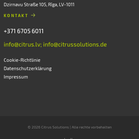
Dzirnavu Straße 105, Rīga, LV-1011
KONTAKT
+371 6705 6011
info@citrus.lv; info@citrussolutions.de
Cookie-Richtlinie
Datenschutzerklärung
Impressum
© 2026 Citrus Solutions | Alle rechte vorbehalten