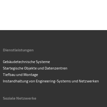
Dienstleistungen
Gebäudetechnische Systeme
Startegische Objekte und Datenzentren
Tiefbau und Montage
Instandhaltung von Engineering-Systems und Netzwerken
Soziale Netzwerke