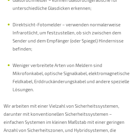
Glasbruchmelder – können Glasbruchgeräusche für
unterschiedliche Glasdicken erkennen;
Direktsicht-Fotomelder – verwenden normalerweise
Infrarotlicht, um festzustellen, ob sich zwischen dem
Sender und dem Empfänger (oder Spiegel) Hindernisse
befinden;
Weniger verbreitete Arten von Meldern sind
Mikrofonkabel, optische Signalkabel, elektromagnetische
Feldkabel, Erddruckänderungskabel und andere spezielle
Lösungen.
Wir arbeiten mit einer Vielzahl von Sicherheitssystemen,
darunter mit konventionellen Sicherheitssystemen –
einfachen Systemen im kleinen Maßstab mit einer geringen
Anzahl von Sicherheitszonen, und Hybridsystemen, die