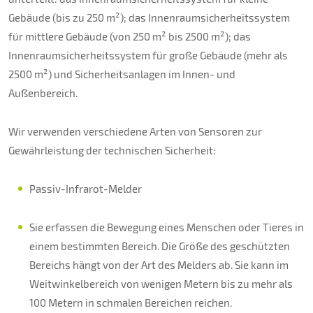
Gebäude (bis zu 250 m²); das Innenraumsicherheitssystem
für mittlere Gebäude (von 250 m² bis 2500 m²); das
Innenraumsicherheitssystem für große Gebäude (mehr als
2500 m²) und Sicherheitsanlagen im Innen- und
Außenbereich.
Wir verwenden verschiedene Arten von Sensoren zur
Gewährleistung der technischen Sicherheit:
Passiv-Infrarot-Melder
Sie erfassen die Bewegung eines Menschen oder Tieres in
einem bestimmten Bereich. Die Größe des geschützten
Bereichs hängt von der Art des Melders ab. Sie kann im
Weitwinkelbereich von wenigen Metern bis zu mehr als
100 Metern in schmalen Bereichen reichen.