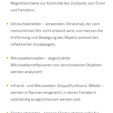
Magnetkontakte zur Kontrolle des Zustands von Türen
und Fenstern;
Ultraschallmelder – verwenden Ultraschall, der vom
menschlichen Ohr nicht erkannt wird, und messen die
Entfernung und Bewegung des Objekts anhand des
reflektierten Schallpegels;
Mikrowellenmelder – abgestrahlte
Mikrowellenreflexionen von verschiedenen Objekten
werden analysiert;
Infrarot- und Mikrowellen-Doppelfunktions-Melder –
werden in Räumen eingesetzt, in denen Fehlalarm
vollständig ausgeschlossen werden soll;