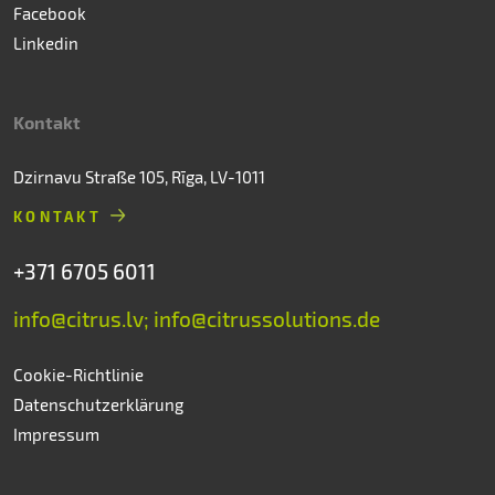
Facebook
Linkedin
Kontakt
Dzirnavu Straße 105, Rīga, LV-1011
KONTAKT
+371 6705 6011
info@citrus.lv; info@citrussolutions.de
Cookie-Richtlinie
Datenschutzerklärung
Impressum