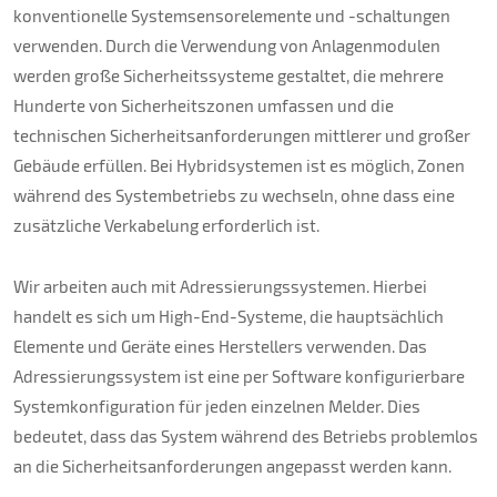
konventionelle Systemsensorelemente und -schaltungen
verwenden. Durch die Verwendung von Anlagenmodulen
werden große Sicherheitssysteme gestaltet, die mehrere
Hunderte von Sicherheitszonen umfassen und die
technischen Sicherheitsanforderungen mittlerer und großer
Gebäude erfüllen. Bei Hybridsystemen ist es möglich, Zonen
während des Systembetriebs zu wechseln, ohne dass eine
zusätzliche Verkabelung erforderlich ist.
Wir arbeiten auch mit Adressierungssystemen. Hierbei
handelt es sich um High-End-Systeme, die hauptsächlich
Elemente und Geräte eines Herstellers verwenden. Das
Adressierungssystem ist eine per Software konfigurierbare
Systemkonfiguration für jeden einzelnen Melder. Dies
bedeutet, dass das System während des Betriebs problemlos
an die Sicherheitsanforderungen angepasst werden kann.