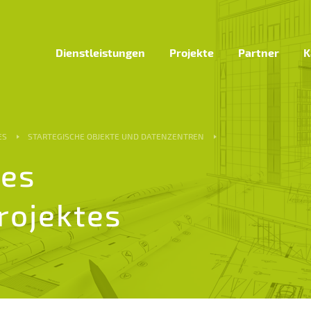
Dienstleistungen
Projekte
Partner
K
ES
STARTEGISCHE OBJEKTE UND DATENZENTREN
nes
rojektes