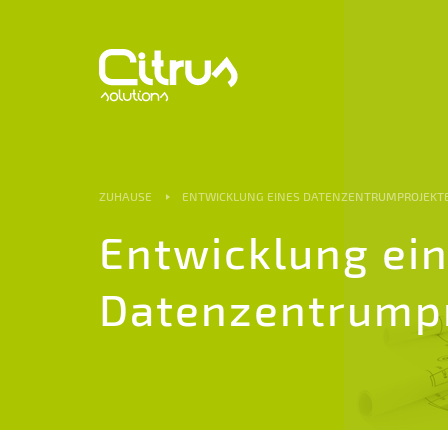
ZUHAUSE
ENTWICKLUNG EINES DATENZENTRUMPROJEKT
Entwicklung ei
Datenzentrump