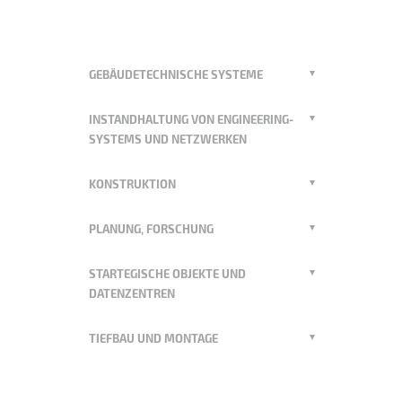
GEBÄUDETECHNISCHE SYSTEME
INSTANDHALTUNG VON ENGINEERING-
SYSTEMS UND NETZWERKEN
KONSTRUKTION
PLANUNG, FORSCHUNG
STARTEGISCHE OBJEKTE UND
DATENZENTREN
TIEFBAU UND MONTAGE