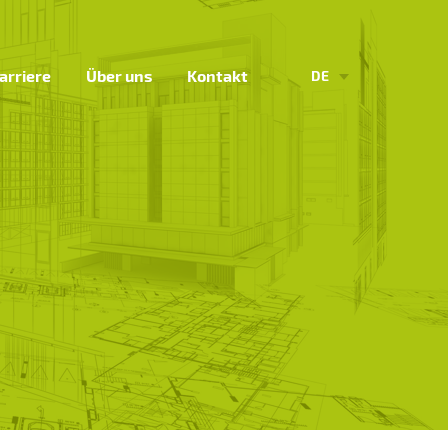
arriere
Über uns
Kontakt
DE