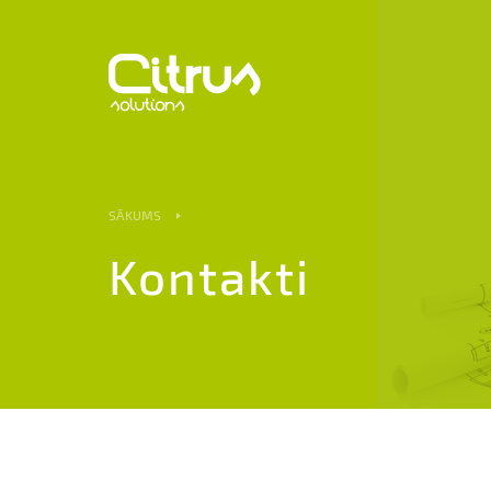
SĀKUMS
Kontakti