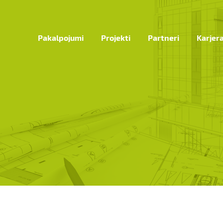
Pakalpojumi
Projekti
Partneri
Karjer