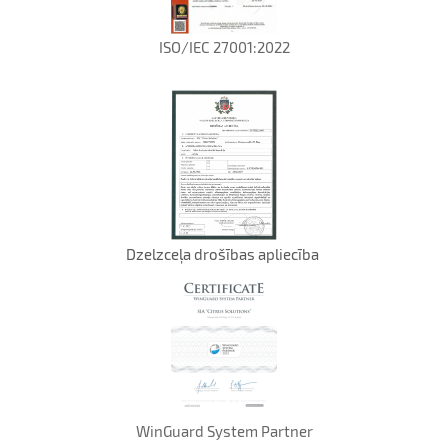
ISO/IEC 27001:2022
Dzelzceļa drošības apliecība
WinGuard System Partner