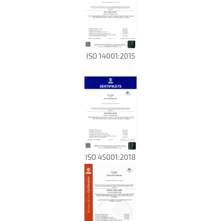
ISO 14001:2015
ISO 45001:2018