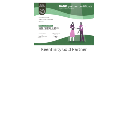
Keenfinity Gold Partner