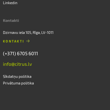
Linkedin
Kontakti
Dzirnavu iela 105, Rīga, LV-1011
KONTAKTI
(+371) 6705 6011
info@citrus.lv
Sīkdatņu politika
Privātuma politika