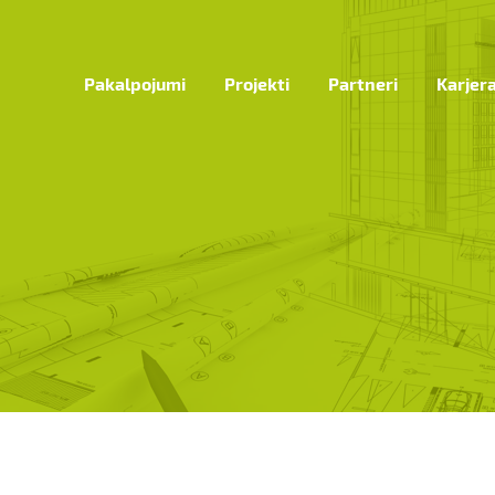
Pakalpojumi
Projekti
Partneri
Karjer