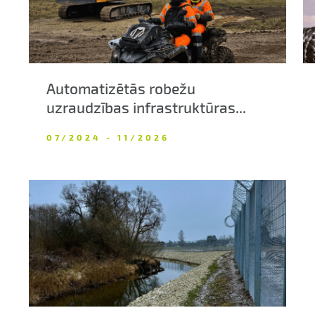
Automatizētās robežu
uzraudzības infrastruktūras...
07/2024 - 11/2026