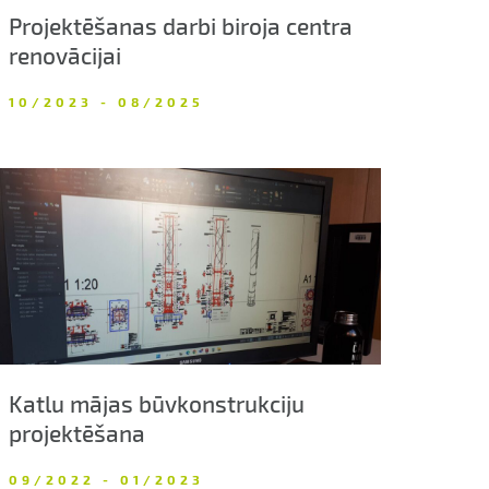
Projektēšanas darbi biroja centra
renovācijai
10/2023 - 08/2025
Katlu mājas būvkonstrukciju
projektēšana
09/2022 - 01/2023