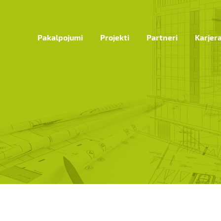
Pakalpojumi
Projekti
Partneri
Karjer