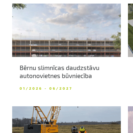
Bērnu slimnīcas daudzstāvu
autonovietnes būvniecība
01/2026 - 06/2027