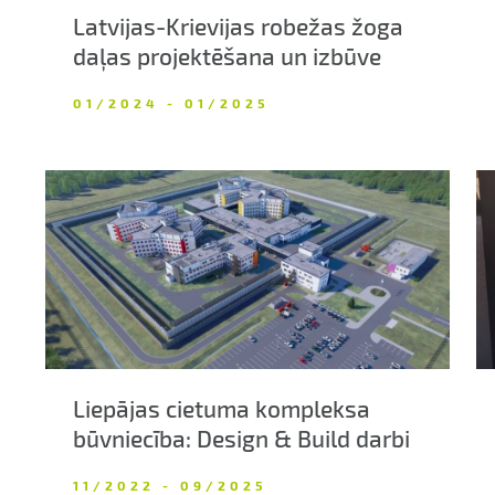
Latvijas-Krievijas robežas žoga
daļas projektēšana un izbūve
01/2024 - 01/2025
Liepājas cietuma kompleksa
būvniecība: Design & Build darbi
11/2022 - 09/2025