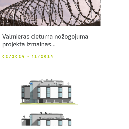
Valmieras cietuma nožogojuma
projekta izmaiņas...
02/2024 - 12/2024