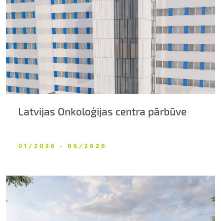
Par uzņēmumu
Kontakti
Latvijas Onkoloģijas centra pārbūve
01/2026 - 06/2028