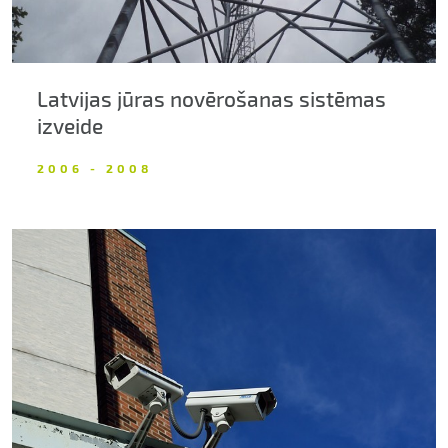
Latvijas jūras novērošanas sistēmas
izveide
2006 - 2008