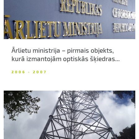
Ārlietu ministrija – pirmais objekts,
kurā izmantojām optiskās šķiedras...
2006 - 2007